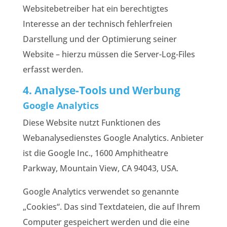
Websitebetreiber hat ein berechtigtes
Interesse an der technisch fehlerfreien
Darstellung und der Optimierung seiner
Website – hierzu müssen die Server-Log-Files
erfasst werden.
4. Analyse-Tools und Werbung
Google Analytics
Diese Website nutzt Funktionen des
Webanalysedienstes Google Analytics. Anbieter
ist die Google Inc., 1600 Amphitheatre
Parkway, Mountain View, CA 94043, USA.
Google Analytics verwendet so genannte
„Cookies“. Das sind Textdateien, die auf Ihrem
Computer gespeichert werden und die eine