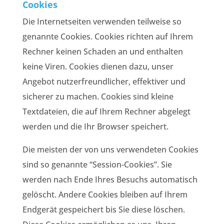
Cookies
Die Internetseiten verwenden teilweise so
genannte Cookies. Cookies richten auf Ihrem
Rechner keinen Schaden an und enthalten
keine Viren. Cookies dienen dazu, unser
Angebot nutzerfreundlicher, effektiver und
sicherer zu machen. Cookies sind kleine
Textdateien, die auf Ihrem Rechner abgelegt
werden und die Ihr Browser speichert.
Die meisten der von uns verwendeten Cookies
sind so genannte “Session-Cookies”. Sie
werden nach Ende Ihres Besuchs automatisch
gelöscht. Andere Cookies bleiben auf Ihrem
Endgerät gespeichert bis Sie diese löschen.