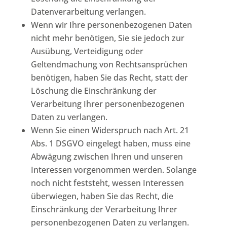
Datenverarbeitung verlangen.
Wenn wir Ihre personenbezogenen Daten
nicht mehr benötigen, Sie sie jedoch zur
Ausübung, Verteidigung oder
Geltendmachung von Rechtsansprüchen
benötigen, haben Sie das Recht, statt der
Löschung die Einschränkung der
Verarbeitung Ihrer personenbezogenen
Daten zu verlangen.
Wenn Sie einen Widerspruch nach Art. 21
Abs. 1 DSGVO eingelegt haben, muss eine
Abwägung zwischen Ihren und unseren
Interessen vorgenommen werden. Solange
noch nicht feststeht, wessen Interessen
überwiegen, haben Sie das Recht, die
Einschränkung der Verarbeitung Ihrer
personenbezogenen Daten zu verlangen.