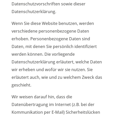
Datenschutzvorschriften sowie dieser
Datenschutzerklärung.
Wenn Sie diese Website benutzen, werden
verschiedene personenbezogene Daten
erhoben. Personenbezogene Daten sind
Daten, mit denen Sie persönlich identifiziert
werden können. Die vorliegende
Datenschutzerklärung erläutert, welche Daten
wir erheben und wofür wir sie nutzen. Sie
erläutert auch, wie und zu welchem Zweck das
geschieht.
Wir weisen darauf hin, dass die
Datenübertragung im Internet (z.B. bei der
Kommunikation per E-Mail) Sicherheitslücken