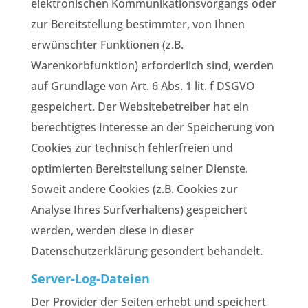
elektronischen Kommunikationsvorgangs oder
zur Bereitstellung bestimmter, von Ihnen
erwünschter Funktionen (z.B.
Warenkorbfunktion) erforderlich sind, werden
auf Grundlage von Art. 6 Abs. 1 lit. f DSGVO
gespeichert. Der Websitebetreiber hat ein
berechtigtes Interesse an der Speicherung von
Cookies zur technisch fehlerfreien und
optimierten Bereitstellung seiner Dienste.
Soweit andere Cookies (z.B. Cookies zur
Analyse Ihres Surfverhaltens) gespeichert
werden, werden diese in dieser
Datenschutzerklärung gesondert behandelt.
Server-Log-Dateien
Der Provider der Seiten erhebt und speichert