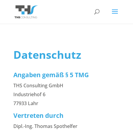
Datenschutz
Angaben gemäß § 5 TMG
THS Consulting GmbH
Industriehof 6
77933 Lahr
Vertreten durch
Dipl.-Ing. Thomas Spothelfer