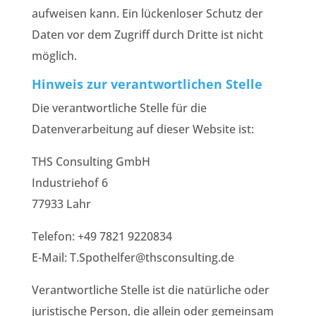
aufweisen kann. Ein lückenloser Schutz der
Daten vor dem Zugriff durch Dritte ist nicht
möglich.
Hinweis zur verantwortlichen Stelle
Die verantwortliche Stelle für die
Datenverarbeitung auf dieser Website ist:
THS Consulting GmbH
Industriehof 6
77933 Lahr
Telefon: +49 7821 9220834
E-Mail: T.Spothelfer@thsconsulting.de
Verantwortliche Stelle ist die natürliche oder
juristische Person, die allein oder gemeinsam