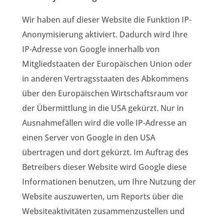
Wir haben auf dieser Website die Funktion IP-
Anonymisierung aktiviert. Dadurch wird Ihre
IP-Adresse von Google innerhalb von
Mitgliedstaaten der Europäischen Union oder
in anderen Vertragsstaaten des Abkommens
über den Europäischen Wirtschaftsraum vor
der Übermittlung in die USA gekürzt. Nur in
Ausnahmefällen wird die volle IP-Adresse an
einen Server von Google in den USA
übertragen und dort gekürzt. Im Auftrag des
Betreibers dieser Website wird Google diese
Informationen benutzen, um Ihre Nutzung der
Website auszuwerten, um Reports über die
Websiteaktivitäten zusammenzustellen und