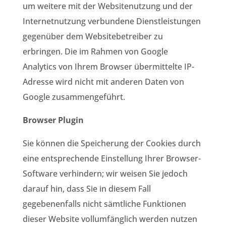
um weitere mit der Websitenutzung und der
Internetnutzung verbundene Dienstleistungen
gegenüber dem Websitebetreiber zu
erbringen. Die im Rahmen von Google
Analytics von Ihrem Browser übermittelte IP-
Adresse wird nicht mit anderen Daten von
Google zusammengeführt.
Browser Plugin
Sie können die Speicherung der Cookies durch
eine entsprechende Einstellung Ihrer Browser-
Software verhindern; wir weisen Sie jedoch
darauf hin, dass Sie in diesem Fall
gegebenenfalls nicht sämtliche Funktionen
dieser Website vollumfänglich werden nutzen