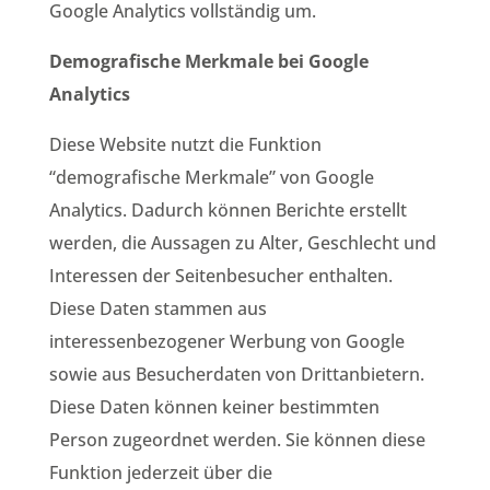
Google Analytics vollständig um.
Demografische Merkmale bei Google
Analytics
Diese Website nutzt die Funktion
“demografische Merkmale” von Google
Analytics. Dadurch können Berichte erstellt
werden, die Aussagen zu Alter, Geschlecht und
Interessen der Seitenbesucher enthalten.
Diese Daten stammen aus
interessenbezogener Werbung von Google
sowie aus Besucherdaten von Drittanbietern.
Diese Daten können keiner bestimmten
Person zugeordnet werden. Sie können diese
Funktion jederzeit über die