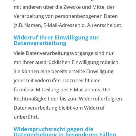
mit anderen über die Zwecke und Mittel der
Verarbeitung von personenbezogenen Daten
(z.B. Namen, E-Mail-Adressen o. Ä.) entscheidet.
Widerruf Ihrer Einwilligung zur
Datenverarbeitung
Viele Datenverarbeitungsvorgänge sind nur
mit Ihrer ausdrücklichen Einwilligung möglich.
Sie können eine bereits erteilte Einwilligung
jederzeit widerrufen. Dazu reicht eine
formlose Mitteilung per E-Mail an uns. Die
Rechtmäßigkeit der bis zum Widerruf erfolgten
Datenverarbeitung bleibt vom Widerruf
unberührt.
Widerspruchsrecht gegen die
Datenerhebung in besonderen Fällen