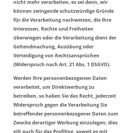
nicht mehr verarbeiten, es sei denn, wir
können zwingende schutzwürdige Gründe
für die Verarbeitung nachweisen, die Ihre
Interessen, Rechte und Freiheiten
überwiegen oder die Verarbeitung dient der
Geltendmachung, Ausübung oder
Verteidigung von Rechtsansprüchen
(Widerspruch nach Art. 21 Abs. 1 DSGVO).
Werden Ihre personenbezogenen Daten
verarbeitet, um Direktwerbung zu
betreiben, so haben Sie das Recht, jederzeit
Widerspruch gegen die Verarbeitung Sie
betreffender personenbezogener Daten zum
Zwecke derartiger Werbung einzulegen; dies
gilt auch für das Profiling, soweit es mit