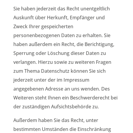
Sie haben jederzeit das Recht unentgeltlich
Auskunft über Herkunft, Empfänger und
Zweck Ihrer gespeicherten
personenbezogenen Daten zu erhalten. Sie
haben außerdem ein Recht, die Berichtigung,
Sperrung oder Löschung dieser Daten zu
verlangen. Hierzu sowie zu weiteren Fragen
zum Thema Datenschutz können Sie sich
jederzeit unter der im Impressum
angegebenen Adresse an uns wenden. Des
Weiteren steht Ihnen ein Beschwerderecht bei
der zuständigen Aufsichtsbehörde zu.
Außerdem haben Sie das Recht, unter
bestimmten Umständen die Einschränkung