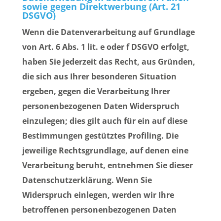
sowie gegen Direktwerbung (Art. 21
DSGVO)
Wenn die Datenverarbeitung auf Grundlage
von Art. 6 Abs. 1 lit. e oder f DSGVO erfolgt,
haben Sie jederzeit das Recht, aus Gründen,
die sich aus Ihrer besonderen Situation
ergeben, gegen die Verarbeitung Ihrer
personenbezogenen Daten Widerspruch
einzulegen; dies gilt auch für ein auf diese
Bestimmungen gestütztes Profiling. Die
jeweilige Rechtsgrundlage, auf denen eine
Verarbeitung beruht, entnehmen Sie dieser
Datenschutzerklärung. Wenn Sie
Widerspruch einlegen, werden wir Ihre
betroffenen personenbezogenen Daten