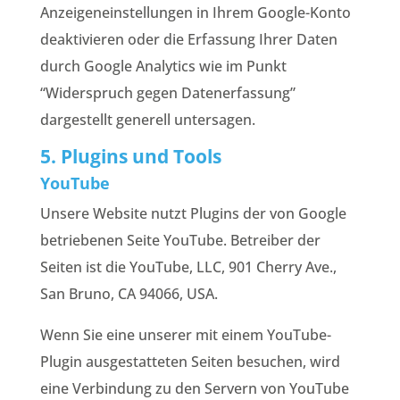
Anzeigeneinstellungen in Ihrem Google-Konto
deaktivieren oder die Erfassung Ihrer Daten
durch Google Analytics wie im Punkt
“Widerspruch gegen Datenerfassung”
dargestellt generell untersagen.
5. Plugins und Tools
YouTube
Unsere Website nutzt Plugins der von Google
betriebenen Seite YouTube. Betreiber der
Seiten ist die YouTube, LLC, 901 Cherry Ave.,
San Bruno, CA 94066, USA.
Wenn Sie eine unserer mit einem YouTube-
Plugin ausgestatteten Seiten besuchen, wird
eine Verbindung zu den Servern von YouTube