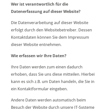
Wer ist verantwortlich für die
Datenerfassung auf dieser Website?
Die Datenverarbeitung auf dieser Website
erfolgt durch den Websitebetreiber. Dessen
Kontaktdaten können Sie dem Impressum
dieser Website entnehmen.
Wie erfassen wir Ihre Daten?
Ihre Daten werden zum einen dadurch
erhoben, dass Sie uns diese mitteilen. Hierbei
kann es sich z.B. um Daten handeln, die Sie in
ein Kontaktformular eingeben.
Andere Daten werden automatisch beim
Besuch der Website durch unsere IT-Systeme