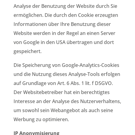
Analyse der Benutzung der Website durch Sie
ermöglichen. Die durch den Cookie erzeugten
Informationen über Ihre Benutzung dieser
Website werden in der Regel an einen Server
von Google in den USA übertragen und dort
gespeichert.
Die Speicherung von Google-Analytics-Cookies
und die Nutzung dieses Analyse-Tools erfolgen
auf Grundlage von Art. 6 Abs. 1 lit. f DSGVO.
Der Websitebetreiber hat ein berechtigtes
Interesse an der Analyse des Nutzerverhaltens,
um sowohl sein Webangebot als auch seine
Werbung zu optimieren.
IP Anonymisierung