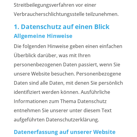
Streitbeilegungsverfahren vor einer
Verbraucherschlichtungsstelle teilzunehmen.
1. Datenschutz auf einen Blick
Allgemeine Hinweise
Die folgenden Hinweise geben einen einfachen
Überblick darüber, was mit Ihren
personenbezogenen Daten passiert, wenn Sie
unsere Website besuchen. Personenbezogene
Daten sind alle Daten, mit denen Sie persönlich
identifiziert werden können. Ausführliche
Informationen zum Thema Datenschutz
entnehmen Sie unserer unter diesem Text
aufgeführten Datenschutzerklärung.
Datenerfassung auf unserer Website