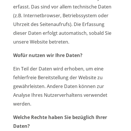
erfasst. Das sind vor allem technische Daten
(z.B. Internetbrowser, Betriebssystem oder
Uhrzeit des Seitenaufrufs). Die Erfassung
dieser Daten erfolgt automatisch, sobald Sie
unsere Website betreten.
Wofür nutzen wir Ihre Daten?
Ein Teil der Daten wird erhoben, um eine
fehlerfreie Bereitstellung der Website zu
gewährleisten. Andere Daten können zur
Analyse Ihres Nutzerverhaltens verwendet
werden.
Welche Rechte haben Sie bezüglich Ihrer
Daten?