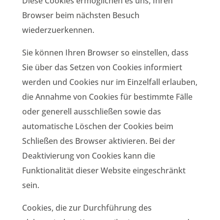
Diese Cookies ermöglichen es uns, Ihren
Browser beim nächsten Besuch
wiederzuerkennen.
Sie können Ihren Browser so einstellen, dass
Sie über das Setzen von Cookies informiert
werden und Cookies nur im Einzelfall erlauben,
die Annahme von Cookies für bestimmte Fälle
oder generell ausschließen sowie das
automatische Löschen der Cookies beim
Schließen des Browser aktivieren. Bei der
Deaktivierung von Cookies kann die
Funktionalität dieser Website eingeschränkt
sein.
Cookies, die zur Durchführung des