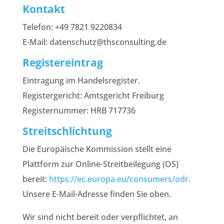
Kontakt
Telefon: +49 7821 9220834
E-Mail: datenschutz@thsconsulting.de
Registereintrag
Eintragung im Handelsregister.
Registergericht: Amtsgericht Freiburg
Registernummer: HRB 717736
Streitschlichtung
Die Europäische Kommission stellt eine
Plattform zur Online-Streitbeilegung (OS)
bereit:
https://ec.europa.eu/consumers/odr
.
Unsere E-Mail-Adresse finden Sie oben.
Wir sind nicht bereit oder verpflichtet, an