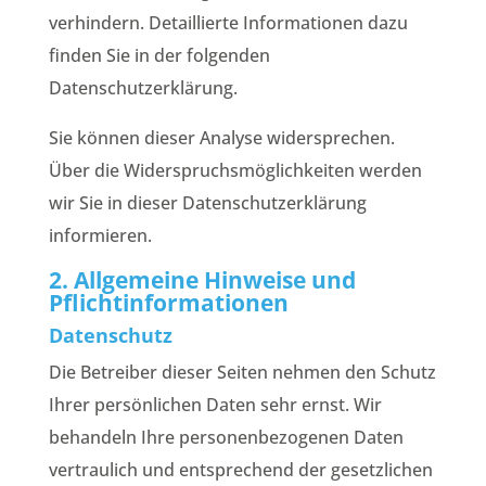
verhindern. Detaillierte Informationen dazu
finden Sie in der folgenden
Datenschutzerklärung.
Sie können dieser Analyse widersprechen.
Über die Widerspruchsmöglichkeiten werden
wir Sie in dieser Datenschutzerklärung
informieren.
2. Allgemeine Hinweise und
Pflichtinformationen
Datenschutz
Die Betreiber dieser Seiten nehmen den Schutz
Ihrer persönlichen Daten sehr ernst. Wir
behandeln Ihre personenbezogenen Daten
vertraulich und entsprechend der gesetzlichen