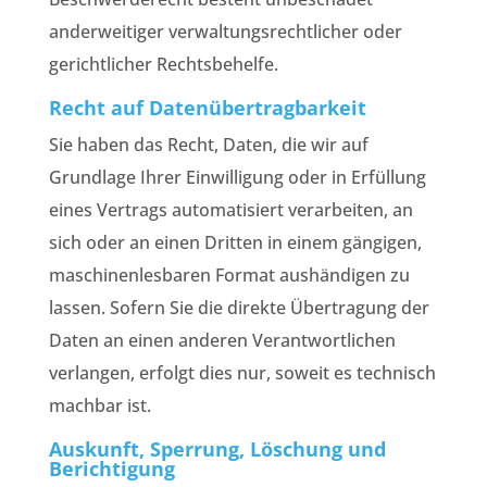
anderweitiger verwaltungsrechtlicher oder
gerichtlicher Rechtsbehelfe.
Recht auf Datenübertragbarkeit
Sie haben das Recht, Daten, die wir auf
Grundlage Ihrer Einwilligung oder in Erfüllung
eines Vertrags automatisiert verarbeiten, an
sich oder an einen Dritten in einem gängigen,
maschinenlesbaren Format aushändigen zu
lassen. Sofern Sie die direkte Übertragung der
Daten an einen anderen Verantwortlichen
verlangen, erfolgt dies nur, soweit es technisch
machbar ist.
Auskunft, Sperrung, Löschung und
Berichtigung