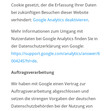
Cookie gesetzt, der die Erfassung Ihrer Daten
bei zukünftigen Besuchen dieser Website
verhindert:
Google Analytics deaktivieren
.
Mehr Informationen zum Umgang mit
Nutzerdaten bei Google Analytics finden Sie in
der Datenschutzerklärung von Google:
https://support.google.com/analytics/answer/6
004245?hl=de
.
Auftragsverarbeitung
Wir haben mit Google einen Vertrag zur
Auftragsverarbeitung abgeschlossen und
setzen die strengen Vorgaben der deutschen
Datenschutzbehörden bei der Nutzung von