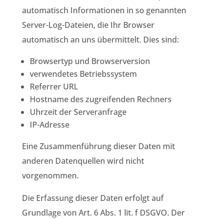
automatisch Informationen in so genannten
Server-Log-Dateien, die Ihr Browser
automatisch an uns übermittelt. Dies sind:
Browsertyp und Browserversion
verwendetes Betriebssystem
Referrer URL
Hostname des zugreifenden Rechners
Uhrzeit der Serveranfrage
IP-Adresse
Eine Zusammenführung dieser Daten mit
anderen Datenquellen wird nicht
vorgenommen.
Die Erfassung dieser Daten erfolgt auf
Grundlage von Art. 6 Abs. 1 lit. f DSGVO. Der