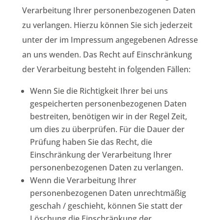
Verarbeitung Ihrer personenbezogenen Daten
zu verlangen. Hierzu können Sie sich jederzeit
unter der im Impressum angegebenen Adresse
an uns wenden. Das Recht auf Einschränkung
der Verarbeitung besteht in folgenden Fällen:
Wenn Sie die Richtigkeit Ihrer bei uns
gespeicherten personenbezogenen Daten
bestreiten, benötigen wir in der Regel Zeit,
um dies zu überprüfen. Für die Dauer der
Prüfung haben Sie das Recht, die
Einschränkung der Verarbeitung Ihrer
personenbezogenen Daten zu verlangen.
Wenn die Verarbeitung Ihrer
personenbezogenen Daten unrechtmäßig
geschah / geschieht, können Sie statt der
Löschung die Einschränkung der