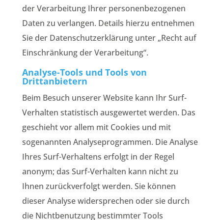
der Verarbeitung Ihrer personenbezogenen
Daten zu verlangen. Details hierzu entnehmen
Sie der Datenschutzerklärung unter „Recht auf
Einschränkung der Verarbeitung“.
Analyse-Tools und Tools von
Drittanbietern
Beim Besuch unserer Website kann Ihr Surf-
Verhalten statistisch ausgewertet werden. Das
geschieht vor allem mit Cookies und mit
sogenannten Analyseprogrammen. Die Analyse
Ihres Surf-Verhaltens erfolgt in der Regel
anonym; das Surf-Verhalten kann nicht zu
Ihnen zurückverfolgt werden. Sie können
dieser Analyse widersprechen oder sie durch
die Nichtbenutzung bestimmter Tools