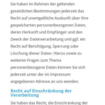
Sie haben im Rahmen der geltenden
gesetzlichen Bestimmungen jederzeit das
Recht auf unentgeltliche Auskunft über Ihre
gespeicherten personenbezogenen Daten,
deren Herkunft und Empfänger und den
Zweck der Datenverarbeitung und ggf. ein
Recht auf Berichtigung, Sperrung oder
Löschung dieser Daten. Hierzu sowie zu
weiteren Fragen zum Thema
personenbezogene Daten können Sie sich
jederzeit unter der im Impressum
angegebenen Adresse an uns wenden.
Recht auf Einschränkung der
Verarbeitung
Sie haben das Recht, die Einschränkung der