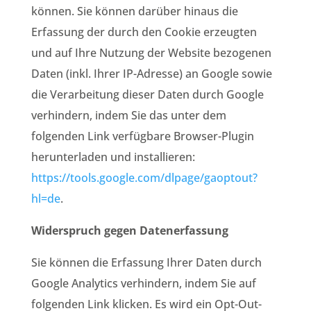
können. Sie können darüber hinaus die
Erfassung der durch den Cookie erzeugten
und auf Ihre Nutzung der Website bezogenen
Daten (inkl. Ihrer IP-Adresse) an Google sowie
die Verarbeitung dieser Daten durch Google
verhindern, indem Sie das unter dem
folgenden Link verfügbare Browser-Plugin
herunterladen und installieren:
https://tools.google.com/dlpage/gaoptout?
hl=de
.
Widerspruch gegen Datenerfassung
Sie können die Erfassung Ihrer Daten durch
Google Analytics verhindern, indem Sie auf
folgenden Link klicken. Es wird ein Opt-Out-