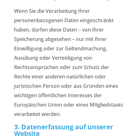
Wenn Sie die Verarbeitung Ihrer
personenbezogenen Daten eingeschränkt
haben, dürfen diese Daten – von ihrer
Speicherung abgesehen – nur mit Ihrer
Einwilligung oder zur Geltendmachung,
Ausübung oder Verteidigung von
Rechtsansprüchen oder zum Schutz der
Rechte einer anderen natürlichen oder
juristischen Person oder aus Gründen eines
wichtigen öffentlichen Interesses der
Europäischen Union oder eines Mitgliedstaats
verarbeitet werden.
3. Datenerfassung auf unserer
Website