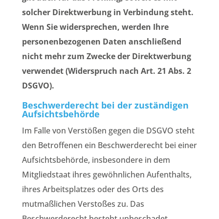
solcher Direktwerbung in Verbindung steht.
Wenn Sie widersprechen, werden Ihre
personenbezogenen Daten anschließend
nicht mehr zum Zwecke der Direktwerbung
verwendet (Widerspruch nach Art. 21 Abs. 2
DSGVO).
Beschwerderecht bei der zuständigen
Aufsichtsbehörde
Im Falle von Verstößen gegen die DSGVO steht
den Betroffenen ein Beschwerderecht bei einer
Aufsichtsbehörde, insbesondere in dem
Mitgliedstaat ihres gewöhnlichen Aufenthalts,
ihres Arbeitsplatzes oder des Orts des
mutmaßlichen Verstoßes zu. Das
Beschwerderecht besteht unbeschadet