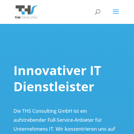
Innovativer IT
Dienstleister
Die THS Consulting GmbH ist ein
aufstrebender Full-Service-Anbieter für
Unternehmens IT. Wir konzentrieren uns auf