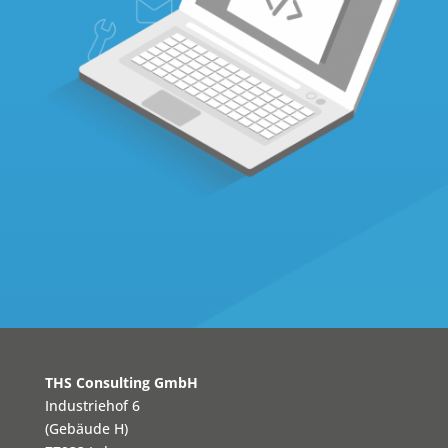
THS Consulting GmbH
Industriehof 6
(Gebäude H)