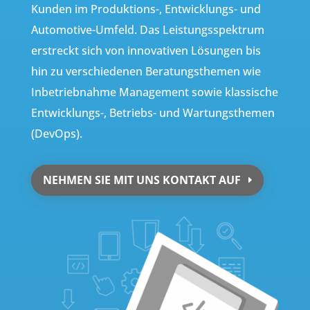
Kunden im Produktions-, Entwicklungs- und
Automotive-Umfeld. Das Leistungsspektrum
erstreckt sich von innovativen Lösungen bis
hin zu verschiedenen Beratungsthemen wie
Inbetriebnahme Management sowie klassische
Entwicklungs-, Betriebs- und Wartungsthemen
(DevOps).
NEHMEN SIE MIT UNS KONTAKT AUF