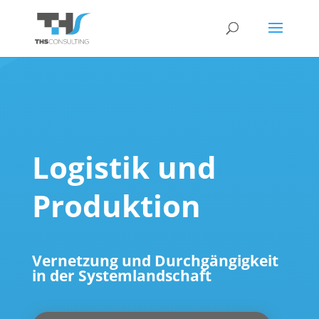
Logistik und
Produktion
Vernetzung und Durchgängigkeit
in der Systemlandschaft