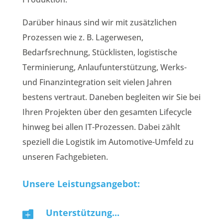
Darüber hinaus sind wir mit zusätzlichen
Prozessen wie z. B. Lagerwesen,
Bedarfsrechnung, Stücklisten, logistische
Terminierung, Anlaufunterstützung, Werks-
und Finanzintegration seit vielen Jahren
bestens vertraut. Daneben begleiten wir Sie bei
Ihren Projekten über den gesamten Lifecycle
hinweg bei allen IT-Prozessen. Dabei zählt
speziell die Logistik im Automotive-Umfeld zu
unseren Fachgebieten.
Unsere Leistungsangebot:
Unterstützung...
