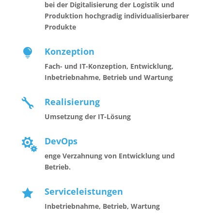
bei der Digitalisierung der Logistik und
Produktion hochgradig individualisierbarer
Produkte
Konzeption

Fach- und IT-Konzeption, Entwicklung,
Inbetriebnahme, Betrieb und Wartung
Realisierung

Umsetzung der IT-Lösung
DevOps

enge Verzahnung von Entwicklung und
Betrieb.
Serviceleistungen

Inbetriebnahme, Betrieb, Wartung