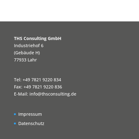
THS Consulting GmbH
Industriehof 6
(Gebäude H)
77933 Lahr
Tel: +49 7821 9220 834
Fax: +49 7821 9220 836
E-Mail:
info@thsconsulting.de
Impressum
Datenschutz