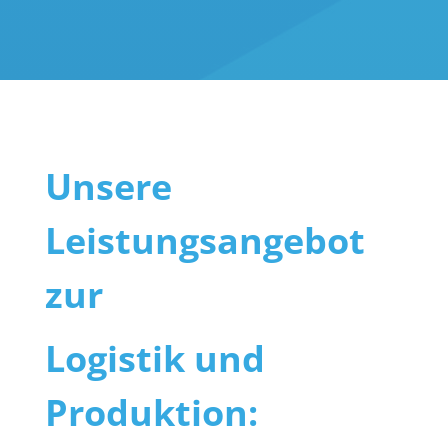
Unsere
Leistungsangebot
zur
Logistik und
Produktion: