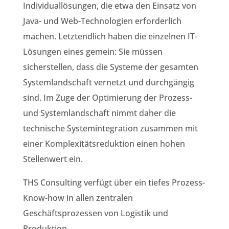
Individuallösungen, die etwa den Einsatz von
Java- und Web-Technologien erforderlich
machen. Letztendlich haben die einzelnen IT-
Lösungen eines gemein: Sie müssen
sicherstellen, dass die Systeme der gesamten
Systemlandschaft vernetzt und durchgängig
sind. Im Zuge der Optimierung der Prozess-
und Systemlandschaft nimmt daher die
technische Systemintegration zusammen mit
einer Komplexitätsreduktion einen hohen
Stellenwert ein.
THS Consulting verfügt über ein tiefes Prozess-
Know-how in allen zentralen
Geschäftsprozessen von Logistik und
Produktion.