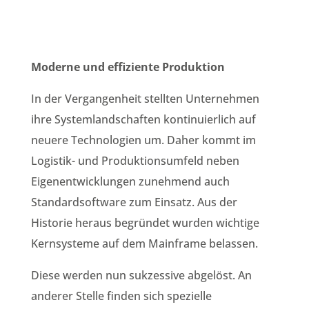
Moderne und effiziente Produktion
In der Vergangenheit stellten Unternehmen
ihre Systemlandschaften kontinuierlich auf
neuere Technologien um. Daher kommt im
Logistik- und Produktionsumfeld neben
Eigenentwicklungen zunehmend auch
Standardsoftware zum Einsatz. Aus der
Historie heraus begründet wurden wichtige
Kernsysteme auf dem Mainframe belassen.
Diese werden nun sukzessive abgelöst. An
anderer Stelle finden sich spezielle