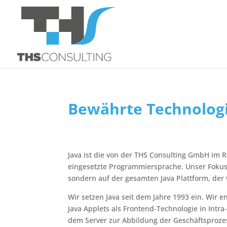
Bewährte Technologie
Java ist die von der THS Consulting GmbH im 
eingesetzte Programmiersprache. Unser Fokus l
sondern auf der gesamten Java Plattform, der 
Wir setzen Java seit dem Jahre 1993 ein. Wir e
Java Applets als Frontend-Technologie in Intr
dem Server zur Abbildung der Geschäftsproze