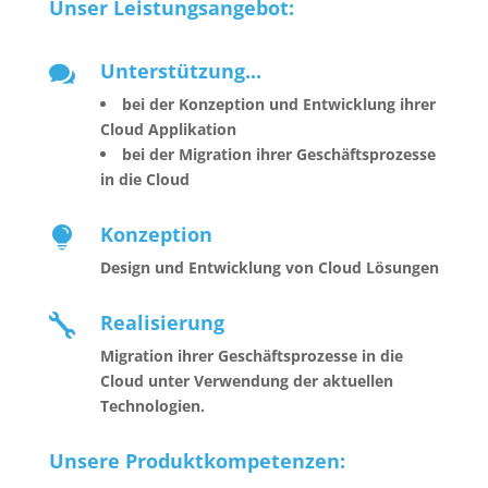
Unser Leistungsangebot:
Unterstützung...

bei der Konzeption und Entwicklung ihrer
Cloud Applikation
bei der Migration ihrer Geschäftsprozesse
in die Cloud
Konzeption

Design und Entwicklung von Cloud Lösungen
Realisierung

Migration ihrer Geschäftsprozesse in die
Cloud unter Verwendung der aktuellen
Technologien.
Unsere Produktkompetenzen: