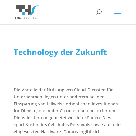
Technology der Zukunft
Die Vorteile der Nutzung von Cloud-Diensten für
Unternehmen liegen unter anderem bei der
Einsparung von teilweise erheblichen Investitionen
für Dienste, die in der Cloud einfach bei externen
Dienstleistern angemietet werden können. Dies
spart Kosten bezüglich des Personals sowie auch der
eingesetzten Hardware. Daraus ergibt sich