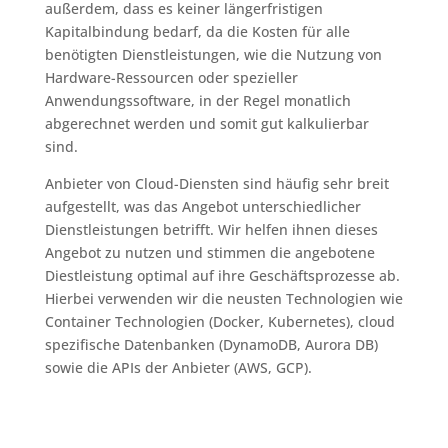
außerdem, dass es keiner längerfristigen
Kapitalbindung bedarf, da die Kosten für alle
benötigten Dienstleistungen, wie die Nutzung von
Hardware-Ressourcen oder spezieller
Anwendungssoftware, in der Regel monatlich
abgerechnet werden und somit gut kalkulierbar
sind.
Anbieter von Cloud-Diensten sind häufig sehr breit
aufgestellt, was das Angebot unterschiedlicher
Dienstleistungen betrifft. Wir helfen ihnen dieses
Angebot zu nutzen und stimmen die angebotene
Diestleistung optimal auf ihre Geschäftsprozesse ab.
Hierbei verwenden wir die neusten Technologien wie
Container Technologien (Docker, Kubernetes), cloud
spezifische Datenbanken (DynamoDB, Aurora DB)
sowie die APIs der Anbieter (AWS, GCP).